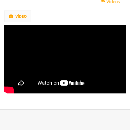
Vídeos
VÍDEO