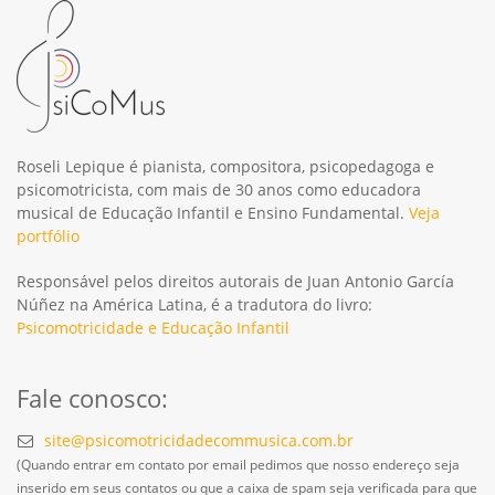
Roseli Lepique é pianista, compositora, psicopedagoga e
psicomotricista, com mais de 30 anos como educadora
musical de Educação Infantil e Ensino Fundamental.
Veja
portfólio
Responsável pelos direitos autorais de Juan Antonio García
Núñez na América Latina, é a tradutora do livro:
Psicomotricidade e Educação Infantil
Fale conosco:
site@psicomotricidadecommusica.com.br
(Quando entrar em contato por email pedimos que nosso endereço seja
inserido em seus contatos ou que a caixa de spam seja verificada para que