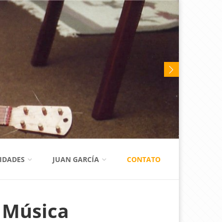
VIDADES
JUAN GARCÍA
CONTATO
 Música