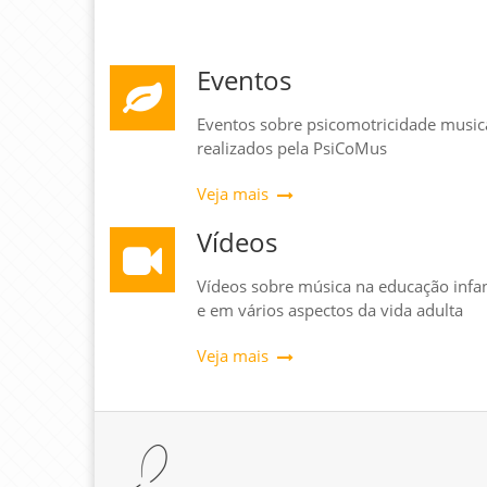
Eventos
Eventos sobre psicomotricidade music
realizados pela PsiCoMus
Veja mais
Vídeos
Vídeos sobre música na educação infan
e em vários aspectos da vida adulta
Veja mais