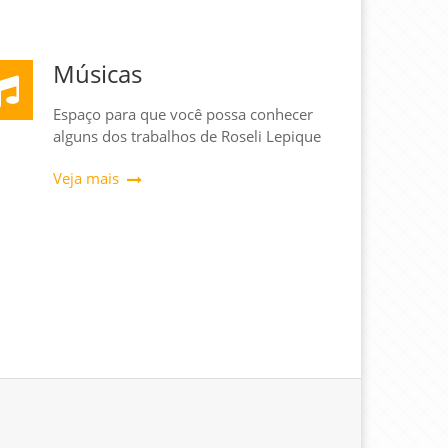
Músicas
Espaço para que você possa conhecer
alguns dos trabalhos de Roseli Lepique
Veja mais