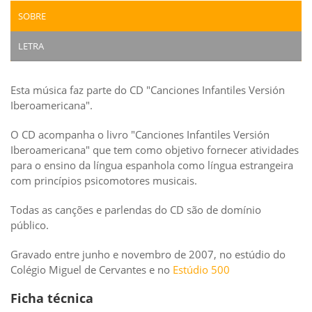
SOBRE
LETRA
Esta música faz parte do CD "Canciones Infantiles Versión
Iberoamericana".
O CD acompanha o livro "Canciones Infantiles Versión
Iberoamericana" que tem como objetivo fornecer atividades
para o ensino da língua espanhola como língua estrangeira
com princípios psicomotores musicais.
Todas as canções e parlendas do CD são de domínio
público.
Gravado entre junho e novembro de 2007, no estúdio do
Colégio Miguel de Cervantes e no
Estúdio 500
Ficha técnica