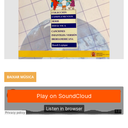
BAIXAR MÚSICA