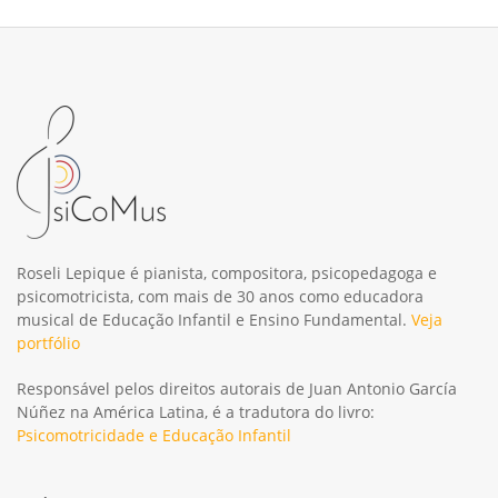
Roseli Lepique é pianista, compositora, psicopedagoga e
psicomotricista, com mais de 30 anos como educadora
musical de Educação Infantil e Ensino Fundamental.
Veja
portfólio
Responsável pelos direitos autorais de Juan Antonio García
Núñez na América Latina, é a tradutora do livro:
Psicomotricidade e Educação Infantil