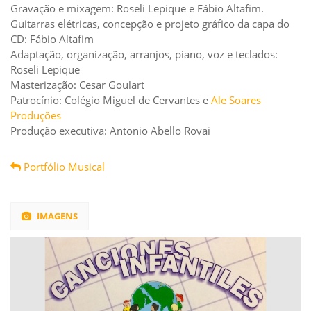
Gravação e mixagem: Roseli Lepique e Fábio Altafim.
Guitarras elétricas, concepção e projeto gráfico da capa do
CD: Fábio Altafim
Adaptação, organização, arranjos, piano, voz e teclados:
Roseli Lepique
Masterização: Cesar Goulart
Patrocínio: Colégio Miguel de Cervantes e
Ale Soares
Produções
Produção executiva: Antonio Abello Rovai
Portfólio Musical
IMAGENS