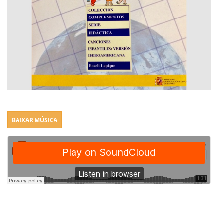
BAIXAR MÚSICA