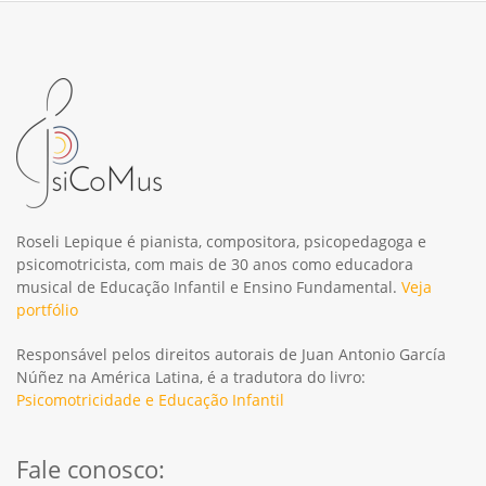
Roseli Lepique é pianista, compositora, psicopedagoga e
psicomotricista, com mais de 30 anos como educadora
musical de Educação Infantil e Ensino Fundamental.
Veja
portfólio
Responsável pelos direitos autorais de Juan Antonio García
Núñez na América Latina, é a tradutora do livro:
Psicomotricidade e Educação Infantil
Fale conosco: