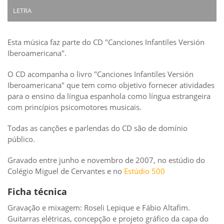
LETRA
Esta música faz parte do CD "Canciones Infantiles Versión
Iberoamericana".
O CD acompanha o livro "Canciones Infantiles Versión
Iberoamericana" que tem como objetivo fornecer atividades
para o ensino da língua espanhola como língua estrangeira
com princípios psicomotores musicais.
Todas as canções e parlendas do CD são de domínio
público.
Gravado entre junho e novembro de 2007, no estúdio do
Colégio Miguel de Cervantes e no
Estúdio 500
Ficha técnica
Gravação e mixagem: Roseli Lepique e Fábio Altafim.
Guitarras elétricas, concepção e projeto gráfico da capa do