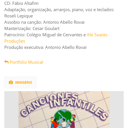
CD: Fábio Altafim
Adaptação, organização, arranjos, piano, voz e teclados:
Roseli Lepique
Assobio na canção: Antonio Abello Rovai
Masterização: Cesar Goulart
Patrocínio: Colégio Miguel de Cervantes e
Ale Soares
Produções
Produção executiva: Antonio Abello Rovai
Portfólio Musical
IMAGENS