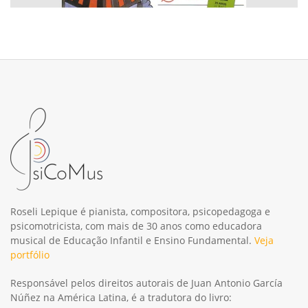
Roseli Lepique é pianista, compositora, psicopedagoga e
psicomotricista, com mais de 30 anos como educadora
musical de Educação Infantil e Ensino Fundamental.
Veja
portfólio
Responsável pelos direitos autorais de Juan Antonio García
Núñez na América Latina, é a tradutora do livro: