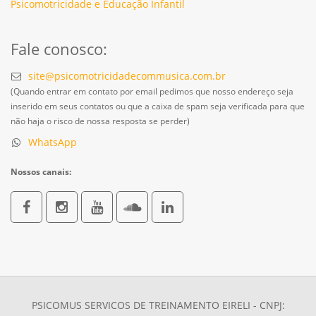
Psicomotricidade e Educação Infantil
Fale conosco:
site@psicomotricidadecommusica.com.br
(Quando entrar em contato por email pedimos que nosso endereço seja
inserido em seus contatos ou que a caixa de spam seja verificada para que
não haja o risco de nossa resposta se perder)
WhatsApp
Nossos canais:
PSICOMUS SERVICOS DE TREINAMENTO EIRELI - CNPJ: