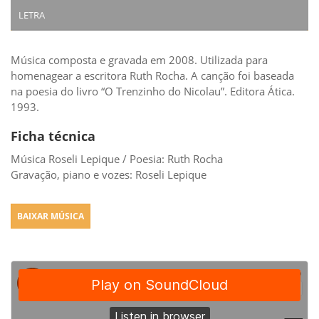
LETRA
Música composta e gravada em 2008. Utilizada para
homenagear a escritora Ruth Rocha. A canção foi baseada
na poesia do livro “O Trenzinho do Nicolau”. Editora Ática.
1993.
Ficha técnica
Música Roseli Lepique / Poesia: Ruth Rocha
Gravação, piano e vozes: Roseli Lepique
BAIXAR MÚSICA