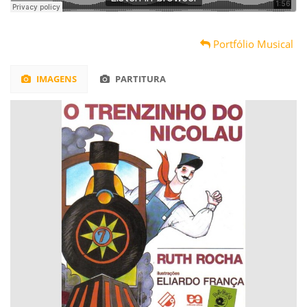
Portfólio Musical
IMAGENS
PARTITURA